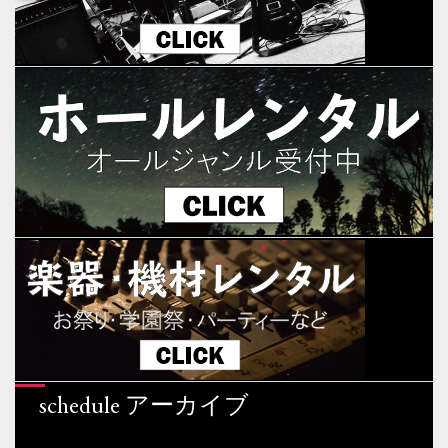
schedule アーカイブ