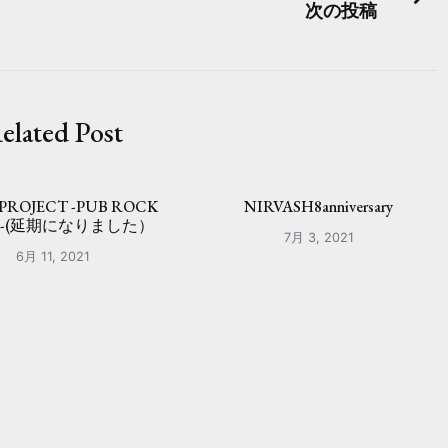
次の投稿
elated Post
 PROJECT -PUB ROCK
NIRVASH8anniversary
R-(延期になりました）
7月 3, 2021
6月 11, 2021