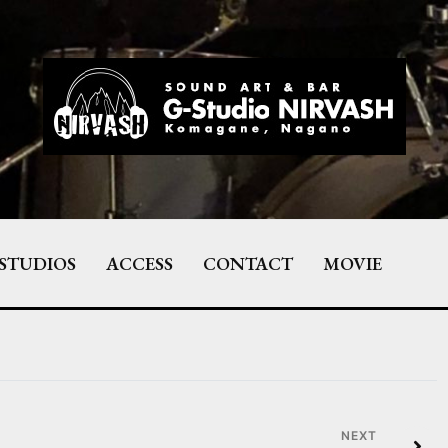
STUDIOS
ACCESS
CONTACT
MOVIE