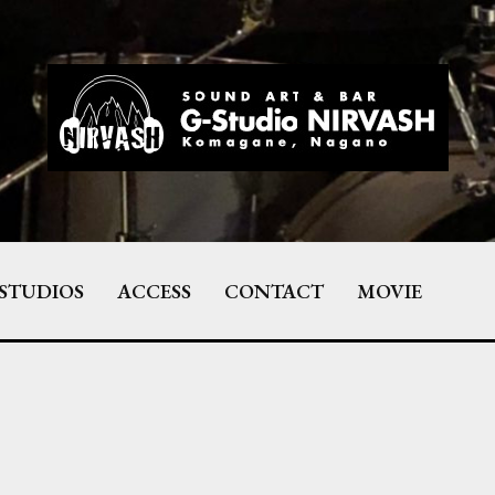
STUDIOS
ACCESS
CONTACT
MOVIE