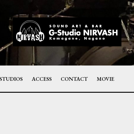
STUDIOS
ACCESS
CONTACT
MOVIE