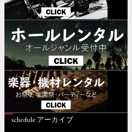
schedule アーカイブ