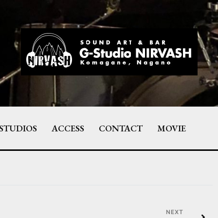
STUDIOS
ACCESS
CONTACT
MOVIE