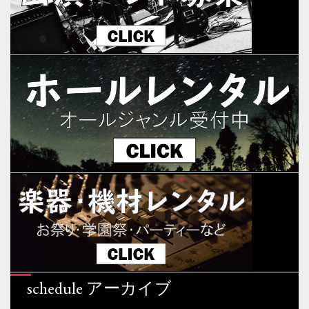
schedule アーカイブ