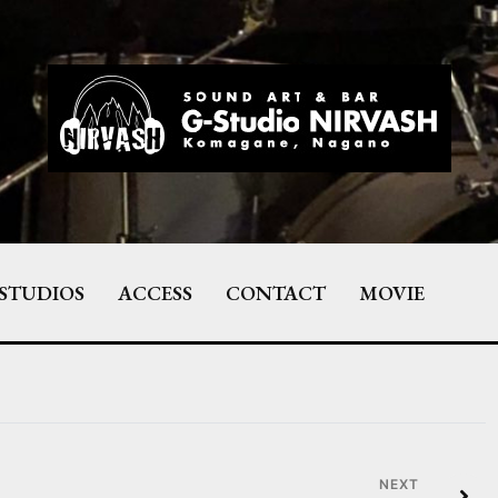
STUDIOS
ACCESS
CONTACT
MOVIE