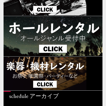
schedule アーカイブ