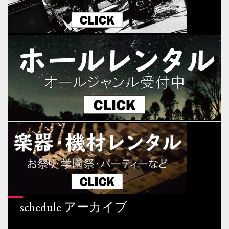
schedule アーカイブ