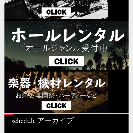
schedule アーカイブ