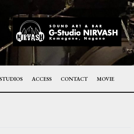
STUDIOS
ACCESS
CONTACT
MOVIE