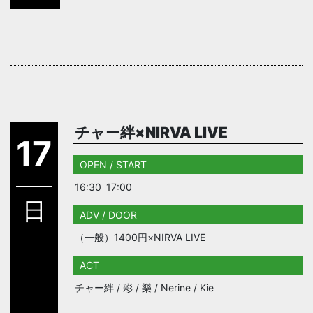
チャー絆×NIRVA LIVE
17
OPEN / START
16:30
17:00
日
ADV / DOOR
（一般）1400円×NIRVA LIVE
ACT
チャー絆 / 彩 / 樂 / Nerine / Kie