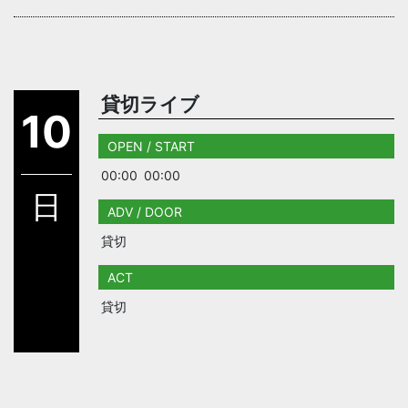
貸切ライブ
10
OPEN / START
00:00
00:00
日
ADV / DOOR
貸切
ACT
貸切