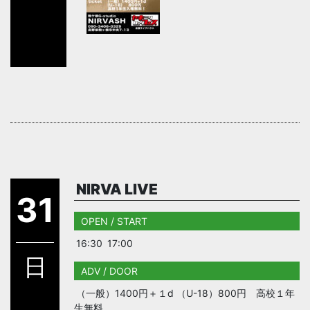
NIRVA LIVE
31
OPEN / START
16:30
17:00
日
ADV / DOOR
（一般）1400円＋１d （U-18）800円 高校１年
生無料