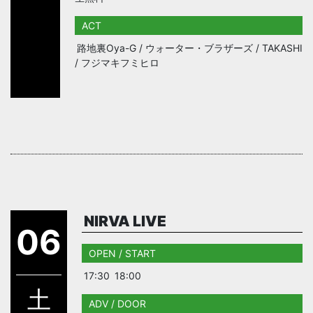
ACT
路地裏Oya-G / ウォーター・ブラザーズ / TAKASHI
/ フジマキフミヒロ
NIRVA LIVE
06
OPEN / START
17:30
18:00
土
ADV / DOOR