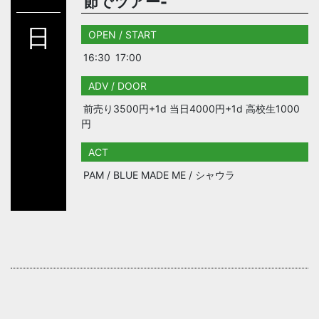
節でツアー-
日
OPEN / START
16:30
17:00
ADV / DOOR
前売り3500円+1d 当日4000円+1d 高校生1000
円
ACT
PAM / BLUE MADE ME / シャウラ