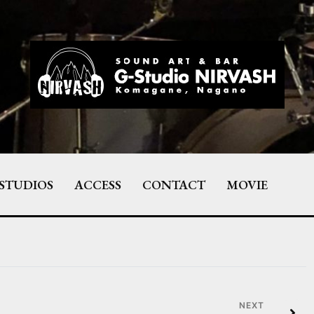
STUDIOS
ACCESS
CONTACT
MOVIE