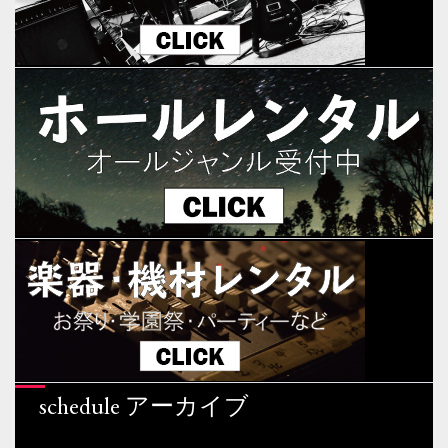
schedule アーカイブ