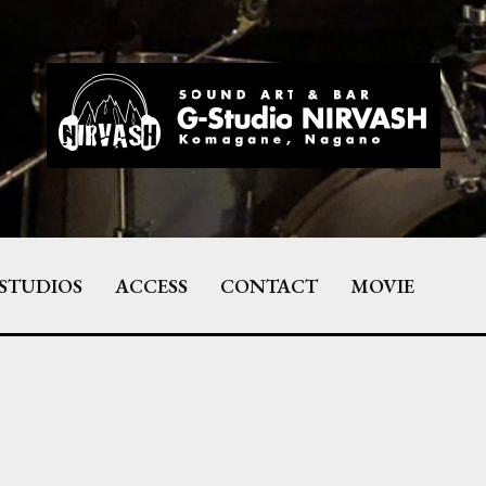
STUDIOS
ACCESS
CONTACT
MOVIE