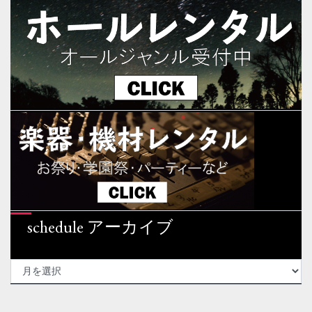
schedule アーカイブ
SCHEDULE
ア
ー