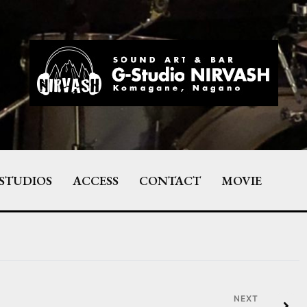
STUDIOS
ACCESS
CONTACT
MOVIE