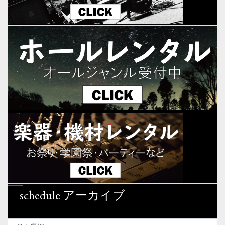
schedule アーカイブ