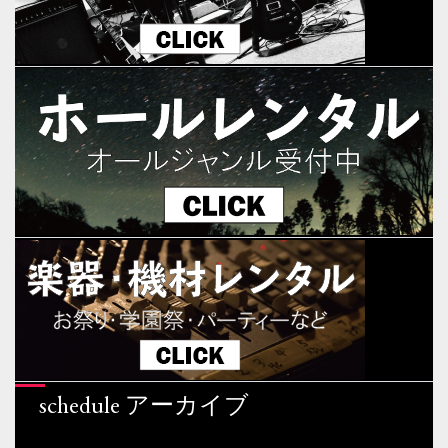
schedule アーカイブ