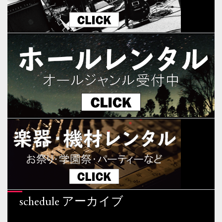
schedule アーカイブ