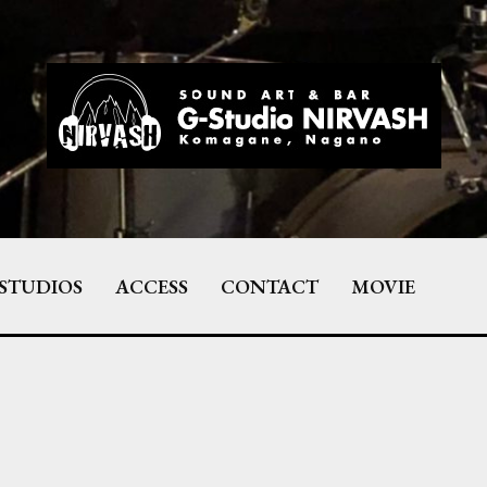
STUDIOS
ACCESS
CONTACT
MOVIE