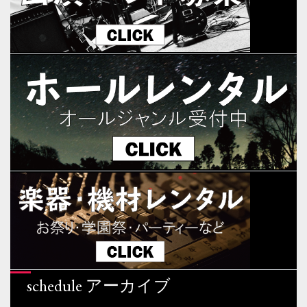
schedule アーカイブ