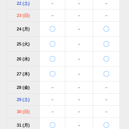
22 (土)
－
－
－
23 (日)
－
－
－
〇
〇
24 (月)
－
〇
〇
25 (火)
－
〇
〇
26 (水)
－
〇
〇
27 (木)
－
28 (金)
－
－
－
29 (土)
－
－
－
30 (日)
－
－
－
〇
〇
31 (月)
－