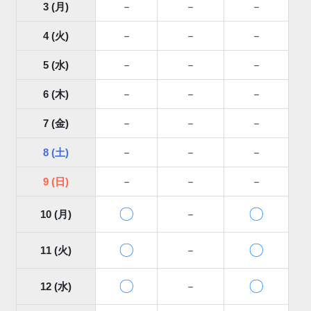
3 (月)
－
－
－
4 (火)
－
－
－
5 (水)
－
－
－
6 (木)
－
－
－
7 (金)
－
－
－
8 (土)
－
－
－
9 (日)
－
－
－
〇
〇
10 (月)
－
〇
〇
11 (火)
－
〇
〇
12 (水)
－