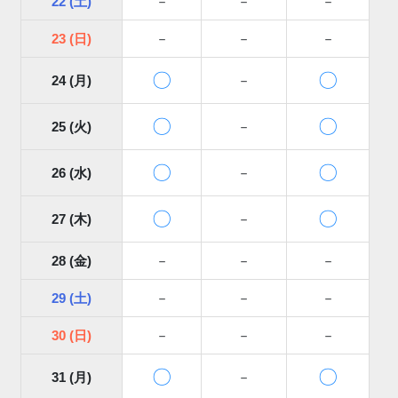
22 (土)
－
－
－
23 (日)
－
－
－
〇
〇
24 (月)
－
〇
〇
25 (火)
－
〇
〇
26 (水)
－
〇
〇
27 (木)
－
28 (金)
－
－
－
29 (土)
－
－
－
30 (日)
－
－
－
〇
〇
31 (月)
－