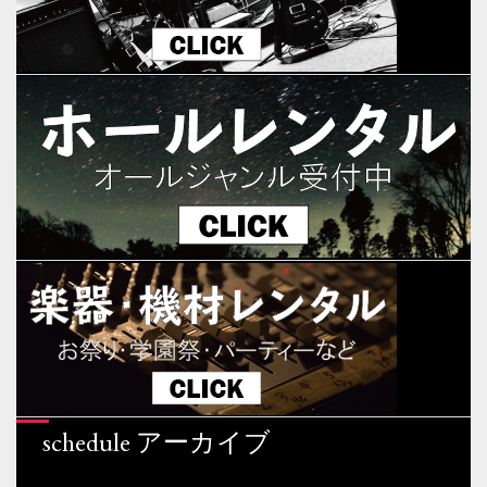
schedule アーカイブ