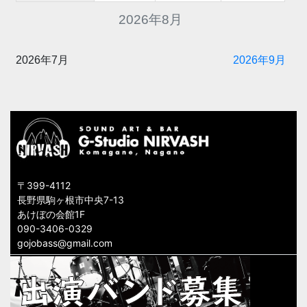
2026年8月
2026年7月
2026年9月
〒399-4112
長野県駒ヶ根市中央7-13
あけぼの会館1F
090-3406-0329
gojobass@gmail.com