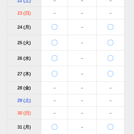
22 (土)
－
－
－
23 (日)
－
－
－
〇
〇
24 (月)
－
〇
〇
25 (火)
－
〇
〇
26 (水)
－
〇
〇
27 (木)
－
28 (金)
－
－
－
29 (土)
－
－
－
30 (日)
－
－
－
〇
〇
31 (月)
－