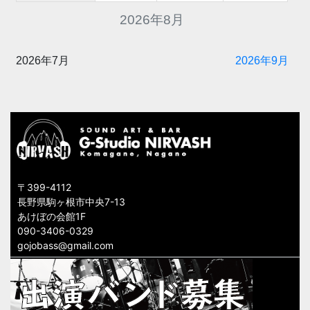
2026年8月
2026年7月
2026年9月
〒399-4112
長野県駒ヶ根市中央7-13
あけぼの会館1F
090-3406-0329
gojobass@gmail.com