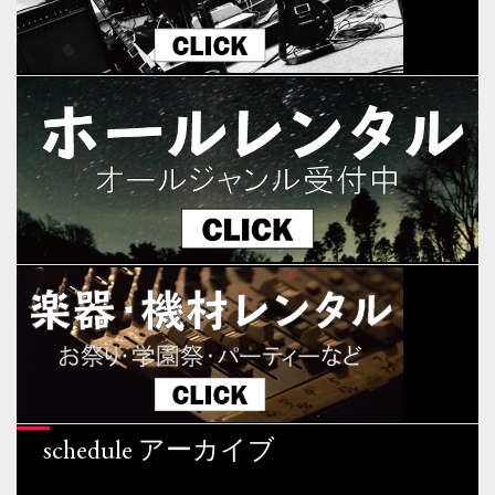
schedule アーカイブ