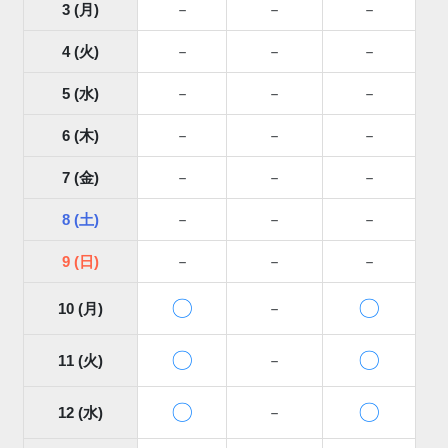
3 (月)
－
－
－
4 (火)
－
－
－
5 (水)
－
－
－
6 (木)
－
－
－
7 (金)
－
－
－
8 (土)
－
－
－
9 (日)
－
－
－
〇
〇
10 (月)
－
〇
〇
11 (火)
－
〇
〇
12 (水)
－