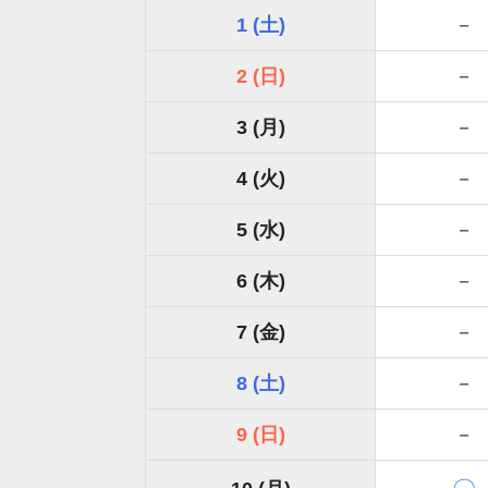
1 (土)
－
2 (日)
－
3 (月)
－
4 (火)
－
5 (水)
－
6 (木)
－
7 (金)
－
8 (土)
－
9 (日)
－