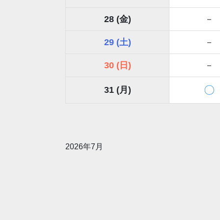
28 (金)
－
29 (土)
－
30 (日)
－
〇
31 (月)
2026年7月