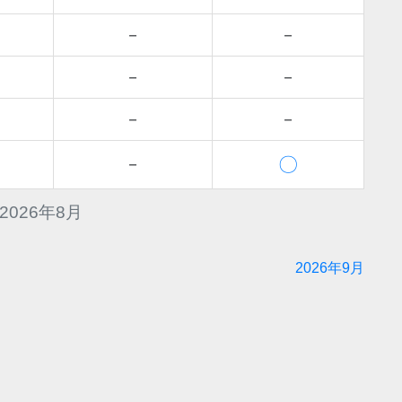
－
－
－
－
－
－
〇
－
2026年8月
2026年9月