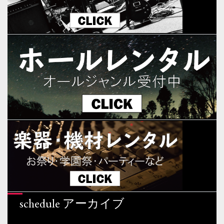
schedule アーカイブ