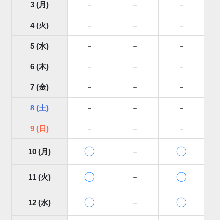
3 (月)
－
－
－
4 (火)
－
－
－
5 (水)
－
－
－
6 (木)
－
－
－
7 (金)
－
－
－
8 (土)
－
－
－
9 (日)
－
－
－
〇
〇
10 (月)
－
〇
〇
11 (火)
－
〇
〇
12 (水)
－