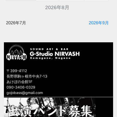
2026年8月
2026年7月
2026年9月
〒399-4112
長野県駒ヶ根市中央7-13
あけぼの会館1F
090-3406-0329
gojobass@gmail.com