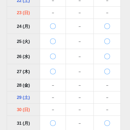
22 (土)
－
－
－
23 (日)
－
－
－
〇
〇
24 (月)
－
〇
〇
25 (火)
－
〇
〇
26 (水)
－
〇
〇
27 (木)
－
28 (金)
－
－
－
29 (土)
－
－
－
30 (日)
－
－
－
〇
〇
31 (月)
－