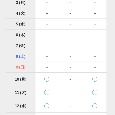
3 (月)
－
－
－
4 (火)
－
－
－
5 (水)
－
－
－
6 (木)
－
－
－
7 (金)
－
－
－
8 (土)
－
－
－
9 (日)
－
－
－
〇
〇
10 (月)
－
〇
〇
11 (火)
－
〇
〇
12 (水)
－