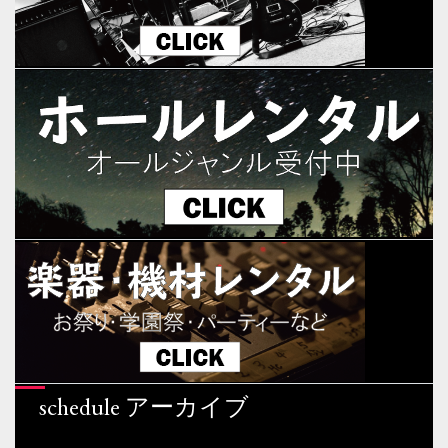
schedule アーカイブ