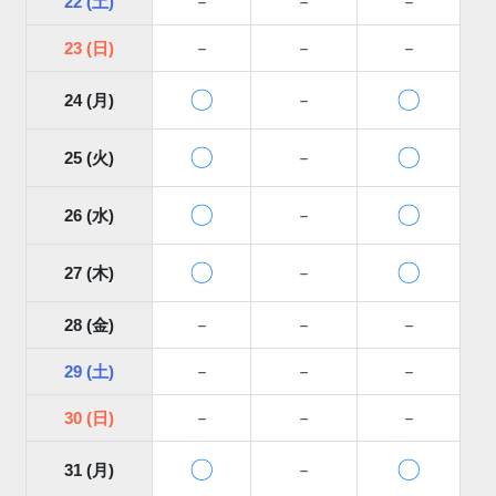
22 (土)
－
－
－
23 (日)
－
－
－
〇
〇
24 (月)
－
〇
〇
25 (火)
－
〇
〇
26 (水)
－
〇
〇
27 (木)
－
28 (金)
－
－
－
29 (土)
－
－
－
30 (日)
－
－
－
〇
〇
31 (月)
－