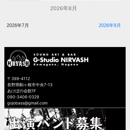
2026年8月
2026年7月
2026年9月
〒399-4112
長野県駒ヶ根市中央7-13
あけぼの会館1F
090-3406-0329
gojobass@gmail.com