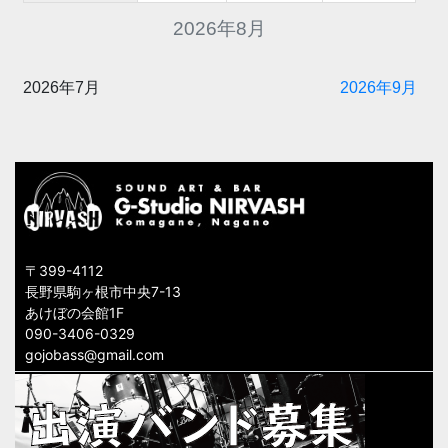
2026年8月
2026年7月
2026年9月
〒399-4112
長野県駒ヶ根市中央7-13
あけぼの会館1F
090-3406-0329
gojobass@gmail.com