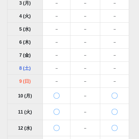
3 (月)
－
－
－
4 (火)
－
－
－
5 (水)
－
－
－
6 (木)
－
－
－
7 (金)
－
－
－
8 (土)
－
－
－
9 (日)
－
－
－
〇
〇
10 (月)
－
〇
〇
11 (火)
－
〇
〇
12 (水)
－