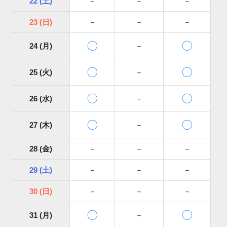
22 (土)
－
－
－
23 (日)
－
－
－
〇
〇
24 (月)
－
〇
〇
25 (火)
－
〇
〇
26 (水)
－
〇
〇
27 (木)
－
28 (金)
－
－
－
29 (土)
－
－
－
30 (日)
－
－
－
〇
〇
31 (月)
－