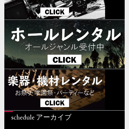
schedule アーカイブ