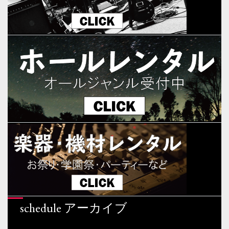
schedule アーカイブ