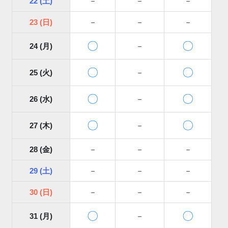
22 (土)
－
－
－
23 (日)
－
－
－
〇
〇
24 (月)
－
〇
〇
25 (火)
－
〇
〇
26 (水)
－
〇
〇
27 (木)
－
28 (金)
－
－
－
29 (土)
－
－
－
30 (日)
－
－
－
〇
〇
31 (月)
－