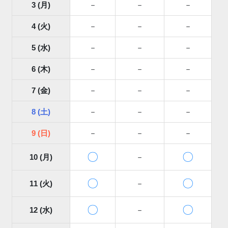
3 (月)
－
－
－
4 (火)
－
－
－
5 (水)
－
－
－
6 (木)
－
－
－
7 (金)
－
－
－
8 (土)
－
－
－
9 (日)
－
－
－
〇
〇
10 (月)
－
〇
〇
11 (火)
－
〇
〇
12 (水)
－