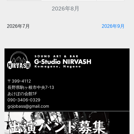
2026年8月
2026年7月
2026年9月
〒399-4112
長野県駒ヶ根市中央7-13
あけぼの会館1F
090-3406-0329
gojobass@gmail.com