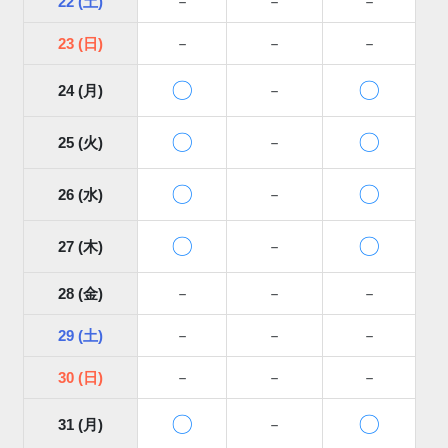
22 (土)
－
－
－
23 (日)
－
－
－
〇
〇
24 (月)
－
〇
〇
25 (火)
－
〇
〇
26 (水)
－
〇
〇
27 (木)
－
28 (金)
－
－
－
29 (土)
－
－
－
30 (日)
－
－
－
〇
〇
31 (月)
－