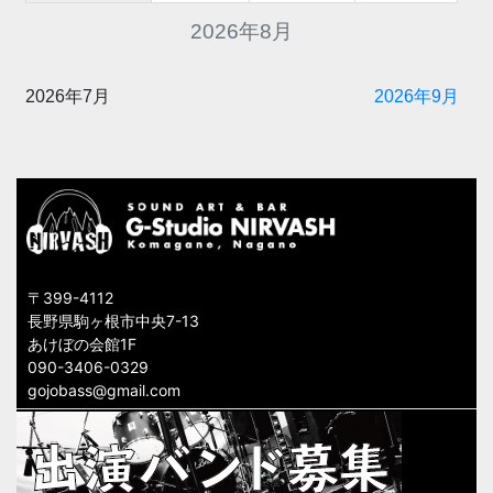
2026年8月
2026年7月
2026年9月
〒399-4112
長野県駒ヶ根市中央7-13
あけぼの会館1F
090-3406-0329
gojobass@gmail.com