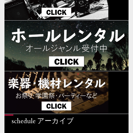
schedule アーカイブ