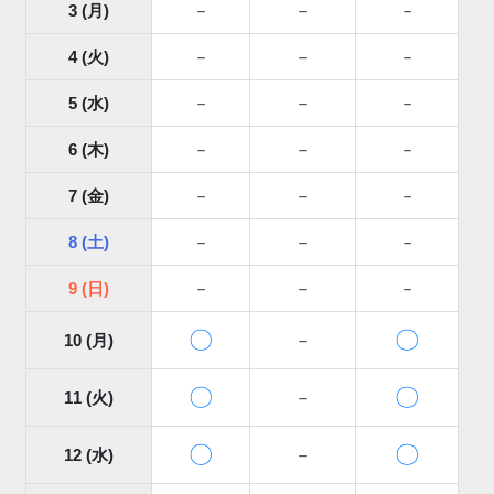
3 (月)
－
－
－
4 (火)
－
－
－
5 (水)
－
－
－
6 (木)
－
－
－
7 (金)
－
－
－
8 (土)
－
－
－
9 (日)
－
－
－
〇
〇
10 (月)
－
〇
〇
11 (火)
－
〇
〇
12 (水)
－