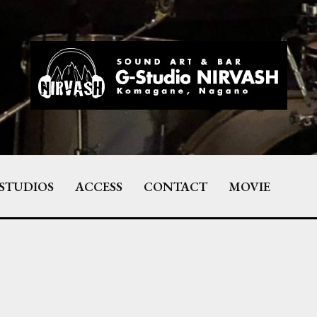
STUDIOS
ACCESS
CONTACT
MOVIE