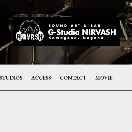
STUDIOS
ACCESS
CONTACT
MOVIE