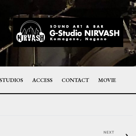
STUDIOS
ACCESS
CONTACT
MOVIE