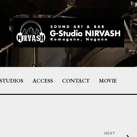
STUDIOS
ACCESS
CONTACT
MOVIE