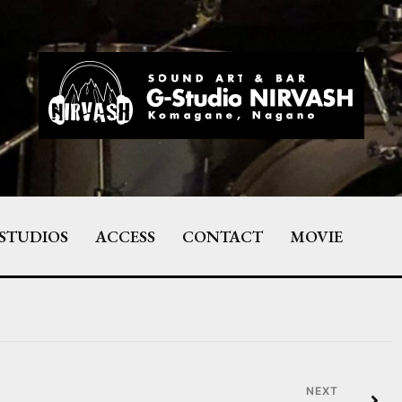
STUDIOS
ACCESS
CONTACT
MOVIE